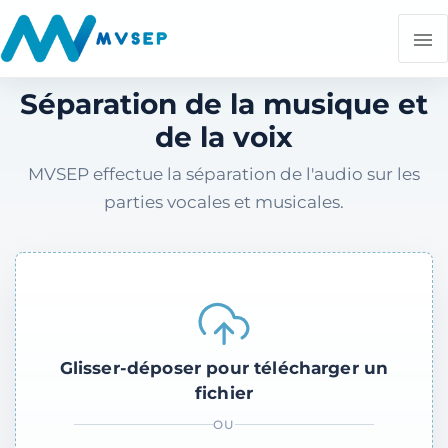
Séparation de la musique et
de la voix
MVSEP effectue la séparation de l'audio sur les
parties vocales et musicales.
Glisser-déposer pour télécharger un
fichier
OU