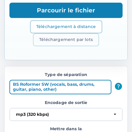
Parcourir le fichier
Téléchargement à distance
Téléchargement par lots
Type de séparation
BS Roformer SW (vocals, bass, drums,
guitar, piano, other)
Encodage de sortie
mp3 (320 kbps)
Mettre dans la