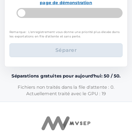
page de démonstration
Remarque : L'enregistrement vous donne une priorité plus élevée dans
les exportations en file d'attente et sans perte.
Séparations gratuites pour aujourd'hui: 50 / 50.
Fichiers non traités dans la file d'attente : 0.
Actuellement traité avec le GPU : 19