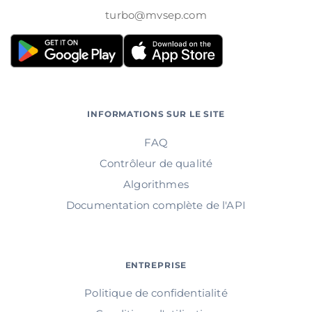
turbo@mvsep.com
INFORMATIONS SUR LE SITE
FAQ
Contrôleur de qualité
Algorithmes
Documentation complète de l'API
ENTREPRISE
Politique de confidentialité